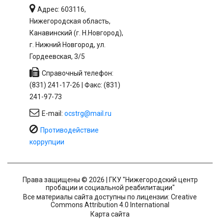
Адрес: 603116,
Нижегородская область,
Канавинский (г. Н.Новгород),
г. Нижний Новгород, ул.
Гордеевская, 3/5
Справочный телефон:
(831) 241-17-26 | Факс: (831)
241-97-73
E-mail:
ocstrg@mail.ru
Противодействие
коррупции
Права защищены © 2026 | ГКУ "Нижегородский центр
пробации и социальной реабилитации"
Все материалы сайта доступны по лицензии: Creative
Commons Attribution 4.0 International
Карта сайта