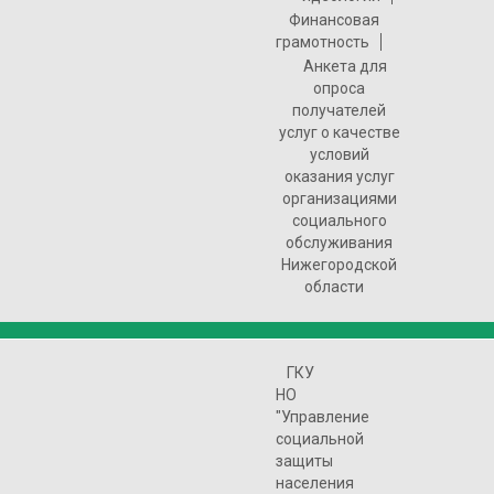
Финансовая
грамотность
Анкета для
опроса
получателей
услуг о качестве
условий
оказания услуг
организациями
социального
обслуживания
Нижегородской
области
ГКУ
НО
"Управление
социальной
защиты
населения