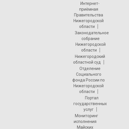
Интернет-
приёмная
Правительства
Нижегородской
области
Законодательное
собрание
Нижегородской
области
Нижегородский
областной суд
Отделение
Социального
фонда России по
Нижегородской
области
Портал
государственных
услуг
Мониторинг
исполнения
Майских