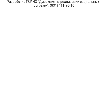
Разработка ГБУ НО "Дирекция по реализации социальных
программ", (831) 411-96-10