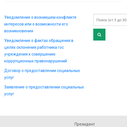
Уведомление о возникшем конфликте
интересов или о возможности его
возникновения
Уведомление о фактах обращения в
целях склонения работника гос.
учреждения к совершению
коррупционных правонарушений
Договор о предоставлении социальных
услуг
Заявление о предоставлении социальных
услуг
Президент